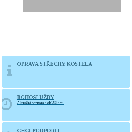
OPRAVA STŘECHY KOSTELA
BOHOSLUŽBY
Aktuální seznam s ohláškami
CHCI PODPOŘIT