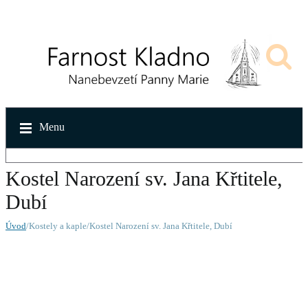
Menu
Kostel Narození sv. Jana Křtitele,
Dubí
Úvod
/Kostely a kaple/Kostel Narození sv. Jana Křtitele, Dubí